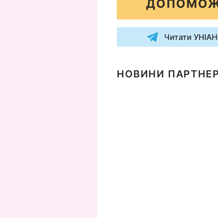
ДОПОМОЖ
Читати УНІАН
НОВИНИ ПАРТНЕР