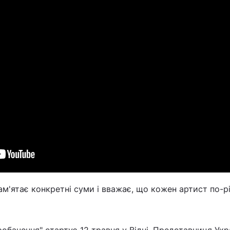
м'ятає конкретні суми і вважає, що кожен артист по-р