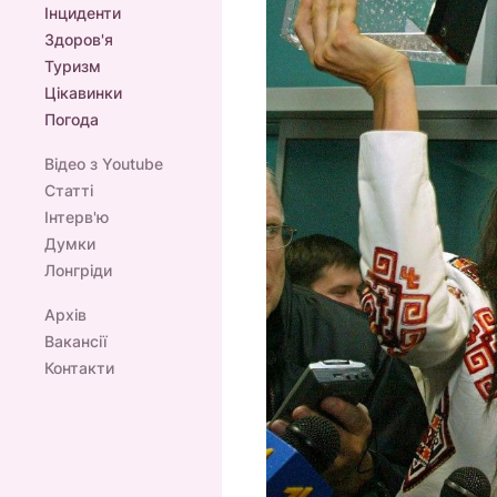
Інциденти
Здоров'я
Туризм
Цікавинки
Погода
Відео з Youtube
Статті
Інтерв'ю
Думки
Лонгріди
Архів
Вакансії
Контакти