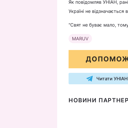
Як повідомляв УНІАН, ран
Україні не відзначається в
"Свят не буває мало, тому
MARUV
ДОПОМОЖ
Читати УНІАН
НОВИНИ ПАРТНЕР