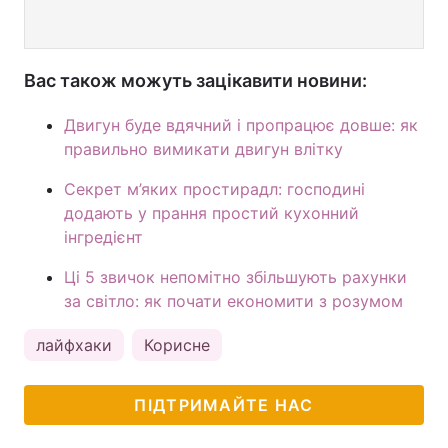
Вас також можуть зацікавити новини:
Двигун буде вдячний і пропрацює довше: як
правильно вимикати двигун влітку
Секрет м’яких простирадл: господині
додають у прання простий кухонний
інгредієнт
Ці 5 звичок непомітно збільшують рахунки
за світло: як почати економити з розумом
лайфхаки
Корисне
ПІДТРИМАЙТЕ НАС