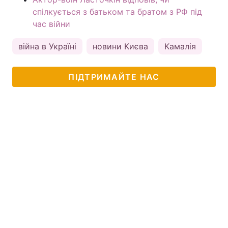
спілкується з батьком та братом з РФ під
час війни
війна в Україні
новини Києва
Камалія
ПІДТРИМАЙТЕ НАС