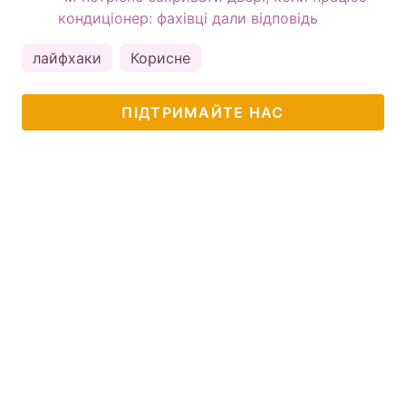
кондиціонер: фахівці дали відповідь
лайфхаки
Корисне
ПІДТРИМАЙТЕ НАС