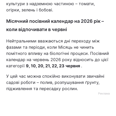
культури з надземною частиною – томати,
огірки, зелень і бобові.
Місячний посівний календар на 2026 рік –
коли відпочивати в червні
Нейтральними вважаються дні переходу між
фазами та періоди, коли Місяць не чинить
помітного впливу на біологічні процеси. Посівний
календар на червень 2026 року відносить до цієї
категорії
9, 10, 20, 21, 22, 23 червня
.
У цей час можна спокійно виконувати звичайні
садові роботи – полив, розпушування ґрунту,
підживлення та пересадку рослин.
Реклама