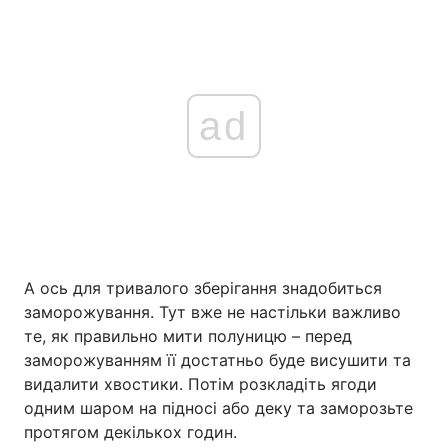
ad
А ось для тривалого зберігання знадобиться
заморожування. Тут вже не настільки важливо
те, як правильно мити полуницю – перед
заморожуванням її достатньо буде висушити та
видалити хвостики. Потім розкладіть ягоди
одним шаром на підносі або деку та заморозьте
протягом декількох годин.