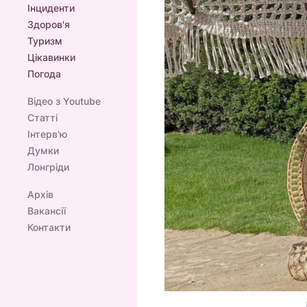
Інциденти
Здоров'я
Туризм
Цікавинки
Погода
Відео з Youtube
Статті
Інтерв'ю
Думки
Лонгріди
Архів
Вакансії
Контакти