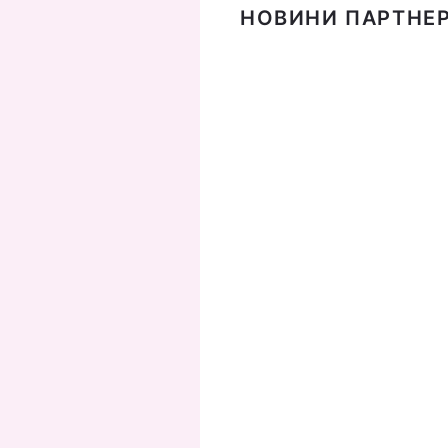
НОВИНИ ПАРТНЕР