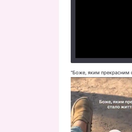
"Боже, яким прекрасним с