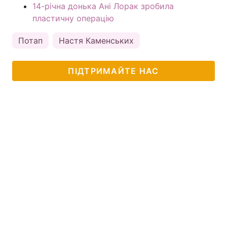
14-річна донька Ані Лорак зробила
пластичну операцію
Потап
Настя Каменських
ПІДТРИМАЙТЕ НАС