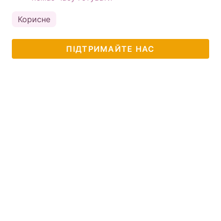
Корисне
ПІДТРИМАЙТЕ НАС