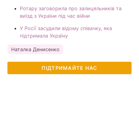
Ротару заговорила про залицяльників та
виїзд з України під час війни
У Росії засудили відому співачку, яка
підтримала Україну
Наталка Денисенко
ПІДТРИМАЙТЕ НАС