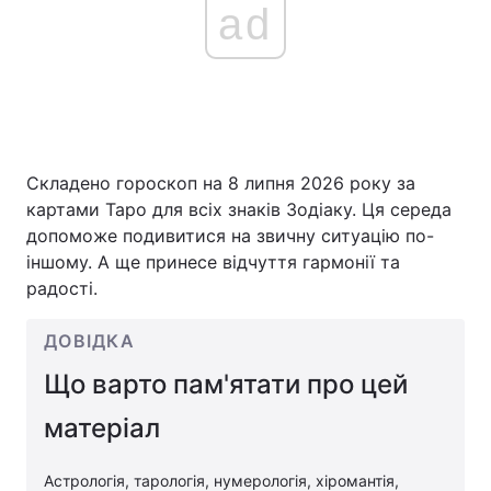
ad
Складено гороскоп на 8 липня 2026 року за
картами Таро для всіх знаків Зодіаку. Ця середа
допоможе подивитися на звичну ситуацію по-
іншому. А ще принесе відчуття гармонії та
радості.
ДОВІДКА
Що варто пам'ятати про цей
матеріал
Астрологія, тарологія, нумерологія, хіромантія,