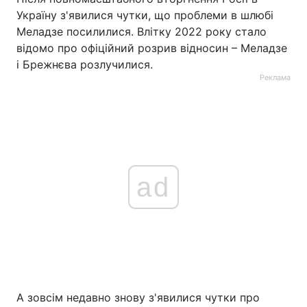
Україну з'явилися чутки, що проблеми в шлюбі
Меладзе посилилися. Влітку 2022 року стало
відомо про офіційний розрив відносин – Меладзе
і Брежнєва розлучилися.
Реклама
ad
А зовсім недавно знову з'явилися чутки про