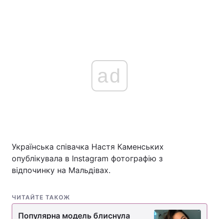
ad
Українська співачка Настя Каменських
опублікувала в Instagram фотографію з
відпочинку на Мальдівах.
ЧИТАЙТЕ ТАКОЖ
Популярна модель блиснула