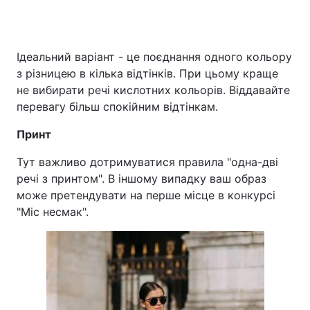
Ідеальний варіант - це поєднання одного кольору
з різницею в кілька відтінків. При цьому краще
не вибирати речі кислотних кольорів. Віддавайте
перевагу більш спокійним відтінкам.
Принт
Тут важливо дотримуватися правила "одна-дві
речі з принтом". В іншому випадку ваш образ
може претендувати на перше місце в конкурсі
"Міс несмак".