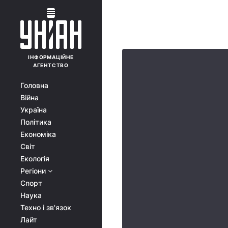
ІНФОРМАЦІЙНЕ
АГЕНТСТВО
Головна
Війна
Україна
Політика
Економіка
Світ
Екологія
Регіони
Спорт
Наука
Техно і зв'язок
Лайт