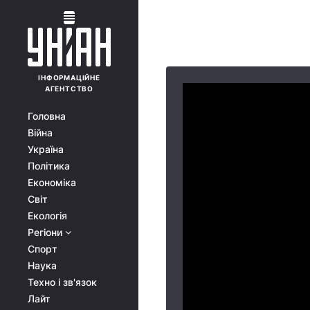
ІНФОРМАЦІЙНЕ
АГЕНТСТВО
Головна
Війна
Україна
Політика
Економіка
Світ
Екологія
Регіони
Спорт
Наука
Техно і зв'язок
Лайт