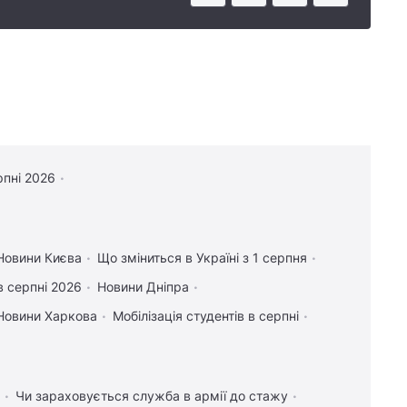
рпні 2026
Новини Києва
Що зміниться в Україні з 1 серпня
в серпні 2026
Новини Дніпра
Новини Харкова
Мобілізація студентів в серпні
Чи зараховується служба в армії до стажу