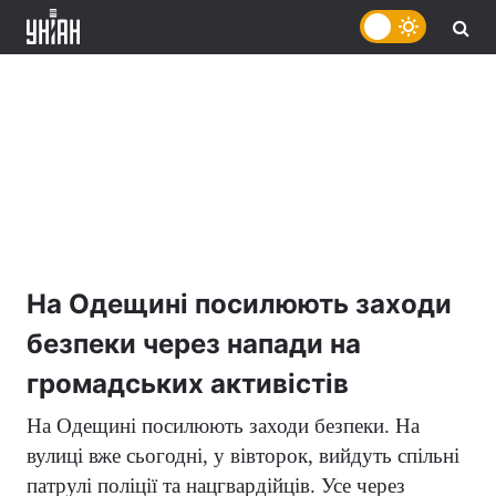
На Одещині посилюють заходи
безпеки через напади на
громадських активістів
На Одещині посилюють заходи безпеки. На
вулиці вже сьогодні, у вівторок, вийдуть спільні
патрулі поліції та нацгвардійців. Усе через