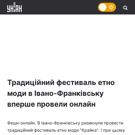
Традиційний фестиваль етно
моди в Івано-Франківську
вперше провели онлайн
Фешн-онлайн. В Івано-Франківську ризикнули провести
традиційний фестиваль етно моди "Крайка". І при цьому