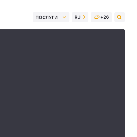
RU
+26
ПОСЛУГИ