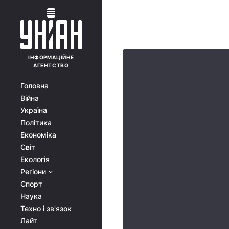
ІНФОРМАЦІЙНЕ
АГЕНТСТВО
Головна
Війна
Україна
Політика
Економіка
Світ
Екологія
Регіони
Спорт
Наука
Техно і зв'язок
Лайт