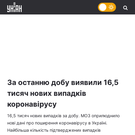
За останню добу виявили 16,5
тисяч нових випадків
коронавірусу
16,5 тисяч нових випадків за добу. МОЗ оприлюднило
нові дані про поширення коронавірусу в Україні.
Найбільша кількість підтверджених випадків