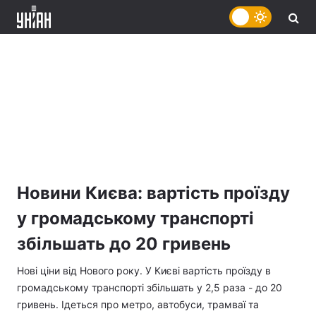
Новини Києва: вартість проїзду
у громадському транспорті
збільшать до 20 гривень
Нові ціни від Нового року. У Києві вартість проїзду в
громадському транспорті збільшать у 2,5 раза - до 20
гривень. Ідеться про метро, автобуси, трамваї та