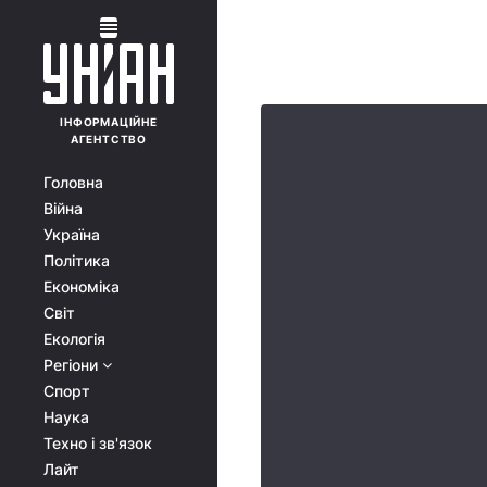
ІНФОРМАЦІЙНЕ
АГЕНТСТВО
Головна
Війна
Україна
Політика
Економіка
Світ
Екологія
Регіони
Спорт
Наука
Техно і зв'язок
Лайт