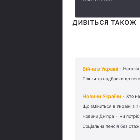
ДИВІТЬСЯ ТАКОЖ
Війна в Україні
Наталія
Пільги та надбавки до пен
Новини України
Хто не
Що зміниться в Україні з 1
Новини Дніпра
Чи потріб
Соціальна пенсія без стаж