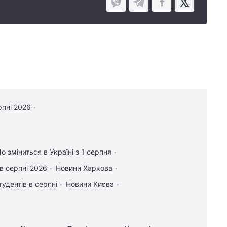
рпні 2026
о зміниться в Україні з 1 серпня
в серпні 2026
Новини Харкова
тудентів в серпні
Новини Києва