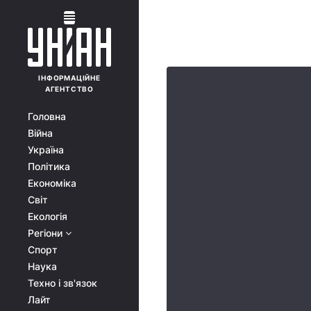
ІНФОРМАЦІЙНЕ
АГЕНТСТВО
Головна
Війна
Україна
Політика
Економіка
Світ
Екологія
Регіони
Спорт
Наука
Техно і зв'язок
Лайт