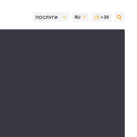
RU
+39
ПОСЛУГИ