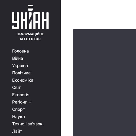
ІНФОРМАЦІЙНЕ
АГЕНТСТВО
Головна
Війна
Україна
Політика
Економіка
Світ
Екологія
Регіони
Спорт
Наука
Техно і зв'язок
Лайт