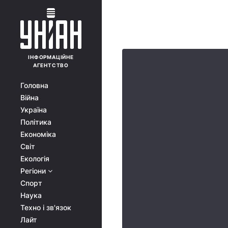
ІНФОРМАЦІЙНЕ
АГЕНТСТВО
Головна
Війна
Україна
Політика
Економіка
Світ
Екологія
Регіони
Спорт
Наука
Техно і зв'язок
Лайт