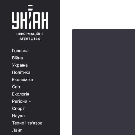
ІНФОРМАЦІЙНЕ
АГЕНТСТВО
Головна
Війна
Україна
Політика
Економіка
Світ
Екологія
Регіони
Спорт
Наука
Техно і зв'язок
Лайт