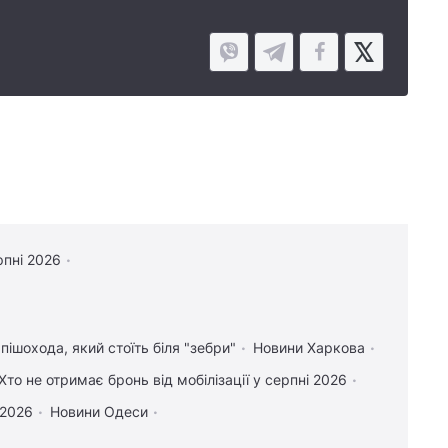
рпні 2026
пішохода, який стоїть біля "зебри"
Новини Харкова
Хто не отримає бронь від мобілізації у серпні 2026
 2026
Новини Одеси