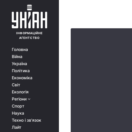
ІНФОРМАЦІЙНЕ
АГЕНТСТВО
Головна
Війна
Україна
Політика
Економіка
Світ
Екологія
Регіони
Спорт
Наука
Техно і зв'язок
Лайт