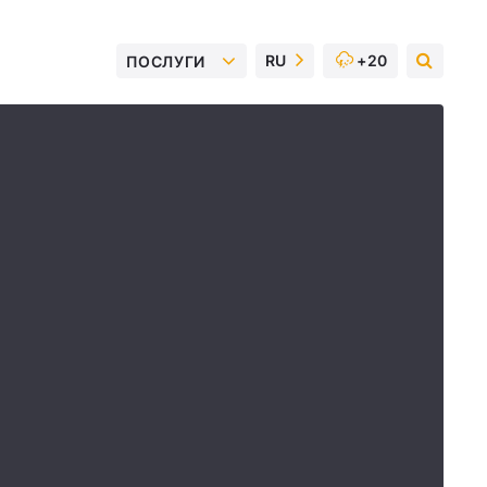
RU
+20
ПОСЛУГИ