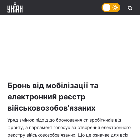
Бронь від мобілізації та
електронний реєстр
військовозобов'язаних
Уряд змінює підхід до бронювання співробітників від
фронту, а парламент голосує за створення електронного
реєстру військовозобов'язаних. Що це означає для всіх