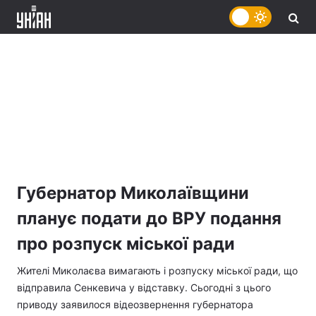
Губернатор Миколаївщини
планує подати до ВРУ подання
про розпуск міської ради
Жителі Миколаєва вимагають і розпуску міської ради, що
відправила Сенкевича у відставку. Сьогодні з цього
приводу заявилося відеозвернення губернатора