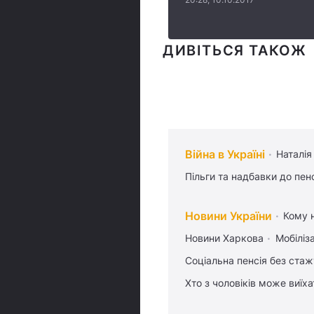
ДИВІТЬСЯ ТАКОЖ
Війна в Україні
Наталія
Пільги та надбавки до пен
Новини України
Кому н
Новини Харкова
Мобіліза
Соціальна пенсія без стаж
Хто з чоловіків може виїх