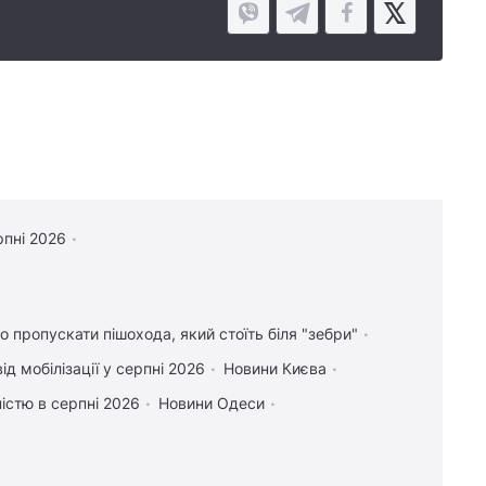
рпні 2026
о пропускати пішохода, який стоїть біля "зебри"
ід мобілізації у серпні 2026
Новини Києва
дністю в серпні 2026
Новини Одеси