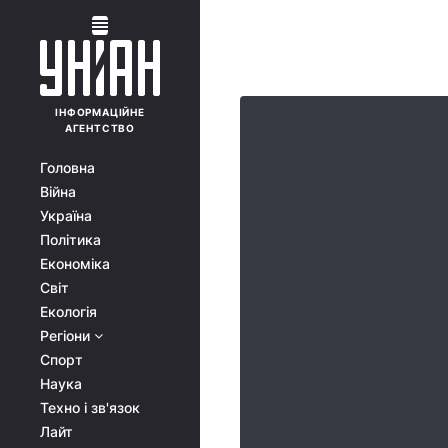
ІНФОРМАЦІЙНЕ
АГЕНТСТВО
Головна
Війна
Україна
Політика
Економіка
Світ
Екологія
Регіони
Спорт
Наука
Техно і зв'язок
Лайт