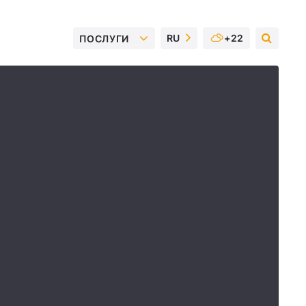
RU
+22
ПОСЛУГИ