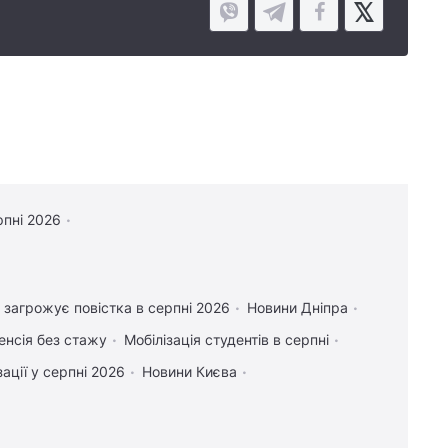
рпні 2026
 загрожує повістка в серпні 2026
Новини Дніпра
енсія без стажу
Мобілізація студентів в серпні
ації у серпні 2026
Новини Києва