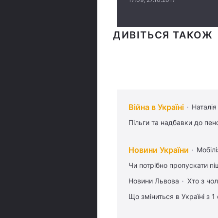
ДИВІТЬСЯ ТАКОЖ
Війна в Україні
Наталія
Пільги та надбавки до пен
Новини України
Мобілі
Чи потрібно пропускати піш
Новини Львова
Хто з чо
Що зміниться в Україні з 1