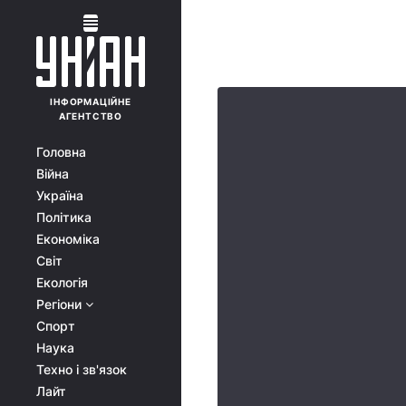
ІНФОРМАЦІЙНЕ
АГЕНТСТВО
Головна
Війна
Україна
Політика
Економіка
Світ
Екологія
Регіони
Спорт
Наука
Техно і зв'язок
Лайт