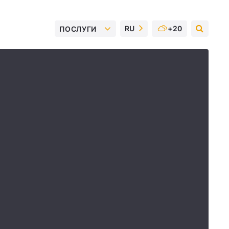
RU
+20
ПОСЛУГИ