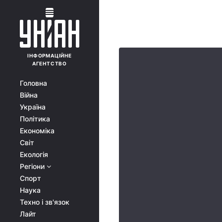
ІНФОРМАЦІЙНЕ
АГЕНТСТВО
Головна
Війна
Україна
Політика
Економіка
Світ
Екологія
Регіони
Спорт
Наука
Техно і зв'язок
Лайт