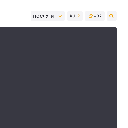
RU
+32
ПОСЛУГИ