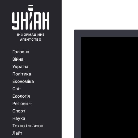
ІНФОРМАЦІЙНЕ
АГЕНТСТВО
Головна
Війна
Україна
Політика
Економіка
Світ
Екологія
Регіони
Спорт
Наука
Техно і зв'язок
Лайт