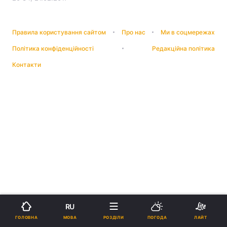
Правила користування сайтом
Про нас
Ми в соцмережах
Політика конфіденційності
Редакційна політика
Контакти
RU
МОВА
ГОЛОВНА
РОЗДІЛИ
ПОГОДА
ЛАЙТ