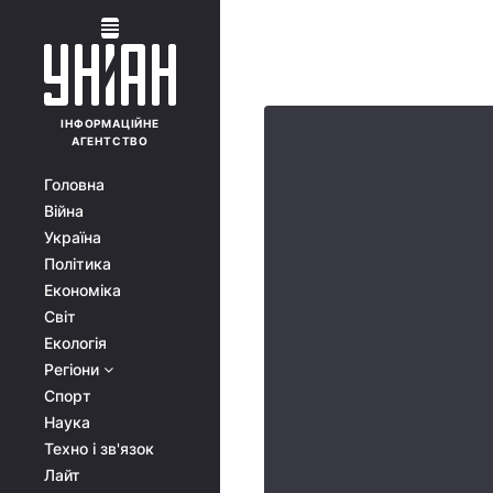
ІНФОРМАЦІЙНЕ
АГЕНТСТВО
Головна
Війна
Україна
Політика
Економіка
Світ
Екологія
Регіони
Спорт
Наука
Техно і зв'язок
Лайт