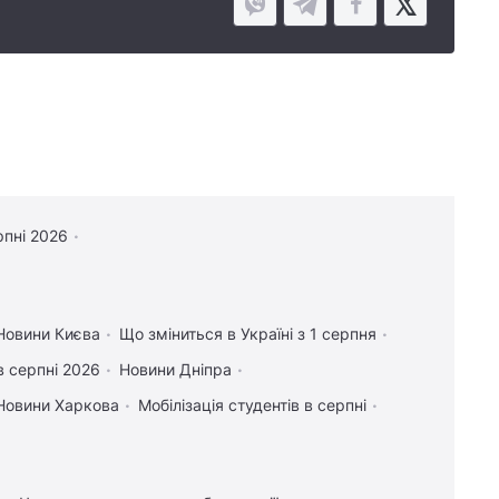
рпні 2026
Новини Києва
Що зміниться в Україні з 1 серпня
в серпні 2026
Новини Дніпра
Новини Харкова
Мобілізація студентів в серпні