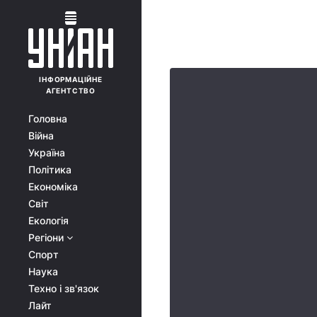
ІНФОРМАЦІЙНЕ
АГЕНТСТВО
Головна
Війна
Україна
Політика
Економіка
Світ
Екологія
Регіони
Спорт
Наука
Техно і зв'язок
Лайт