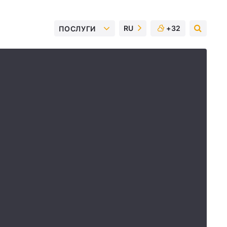
RU
+32
ПОСЛУГИ