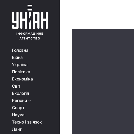
ІНФОРМАЦІЙНЕ
АГЕНТСТВО
Головна
Війна
Україна
Політика
Економіка
Світ
Екологія
Регіони
Спорт
Наука
Техно і зв'язок
Лайт