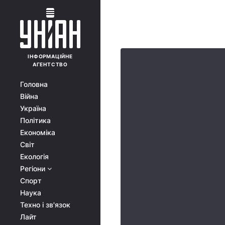
ІНФОРМАЦІЙНЕ
АГЕНТСТВО
Головна
Війна
Україна
Політика
Економіка
Світ
Екологія
Регіони
Спорт
Наука
Техно і зв'язок
Лайт