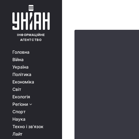
ІНФОРМАЦІЙНЕ
АГЕНТСТВО
Головна
Війна
Україна
Політика
Економіка
Світ
Екологія
Регіони
Спорт
Наука
Техно і зв'язок
Лайт