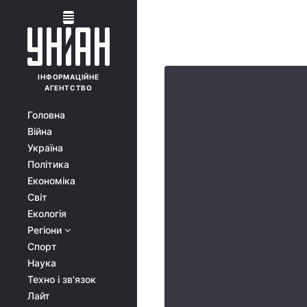
ІНФОРМАЦІЙНЕ
АГЕНТСТВО
Головна
Війна
Україна
Політика
Економіка
Світ
Екологія
Регіони
Спорт
Наука
Техно і зв'язок
Лайт