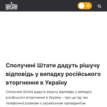
Сполучені Штати дадуть рішучу
відповідь у випадку російського
вторгнення в Україну
Сполучені Штати дадуть рішучу відповідь у випадку
російського вторгнення в Україну – про це під час
телефонної розмови з українським президентом