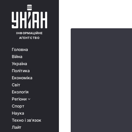
ІНФОРМАЦІЙНЕ
АГЕНТСТВО
Головна
Війна
Україна
Політика
Економіка
Світ
Екологія
Регіони
Спорт
Наука
Техно і зв'язок
Лайт