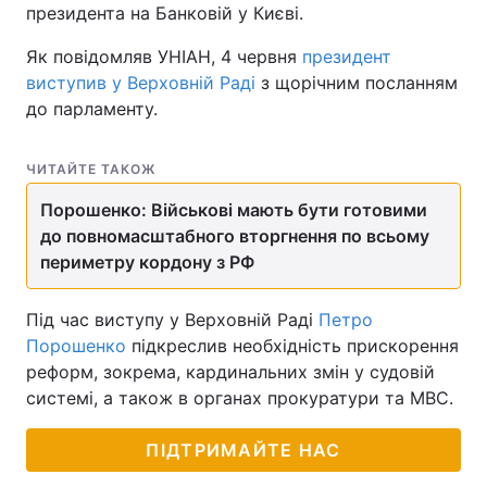
президента на Банковій у Києві.
Як повідомляв УНІАН, 4 червня
президент
виступив у Верховній Раді
з щорічним посланням
до парламенту.
ЧИТАЙТЕ ТАКОЖ
Порошенко: Військові мають бути готовими
до повномасштабного вторгнення по всьому
периметру кордону з РФ
Під час виступу у Верховній Раді
Петро
Порошенко
підкреслив необхідність прискорення
реформ, зокрема, кардинальних змін у судовій
системі, а також в органах прокуратури та МВС.
ПІДТРИМАЙТЕ НАС