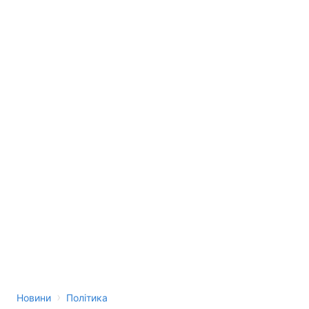
›
Новини
Політика