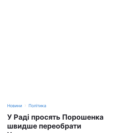
›
Новини
Політика
У Раді просять Порошенка
швидше переобрати