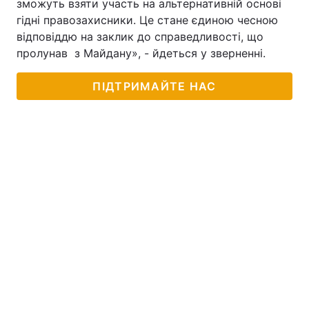
зможуть взяти участь на альтернативній основі
гідні правозахисники. Це стане єдиною чесною
відповіддю на заклик до справедливості, що
пролунав з Майдану», - йдеться у зверненні.
ПІДТРИМАЙТЕ НАС