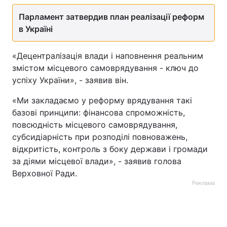
Парламент затвердив план реалізації реформ
в Україні
«Децентралізація влади і наповнення реальним
змістом місцевого самоврядування - ключ до
успіху України», - заявив він.
«Ми закладаємо у реформу врядування такі
базові принципи: фінансова спроможність,
повсюдність місцевого самоврядування,
субсидіарність при розподілі повноважень,
відкритість, контроль з боку держави і громади
за діями місцевої влади», - заявив голова
Верховної Ради.
Реклама