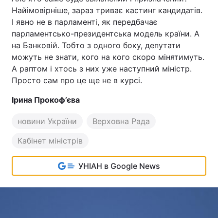
Найімовірніше, зараз триває кастинг кандидатів.
І явно не в парламенті, як передбачає
парламентсько-президентська модель країни. А
на Банковій. Тобто з одного боку, депутати
можуть не знати, кого на кого скоро мінятимуть.
А раптом і хтось з них уже наступний міністр.
Просто сам про це ще не в курсі.
Ірина Прокоф’єва
новини України
Верховна Рада
Кабінет міністрів
УНІАН в Google News