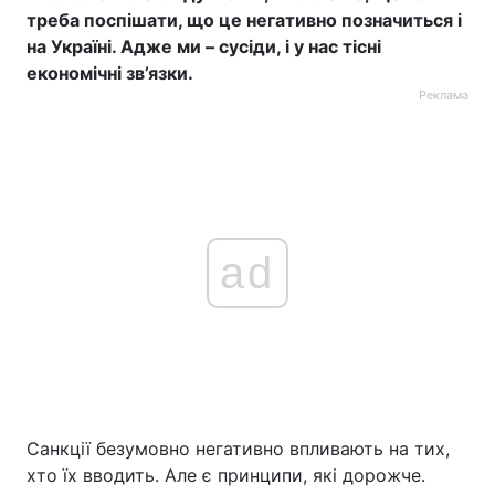
треба поспішати, що це негативно позначиться і
на Україні. Адже ми – сусіди, і у нас тісні
економічні зв’язки.
Реклама
ad
Санкції безумовно негативно впливають на тих,
хто їх вводить. Але є принципи, які дорожче.