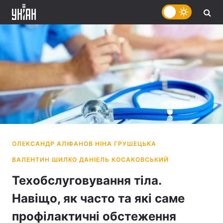
Техобслуговування тіла.
Навіщо, як часто та які саме
профілактичні обстеження