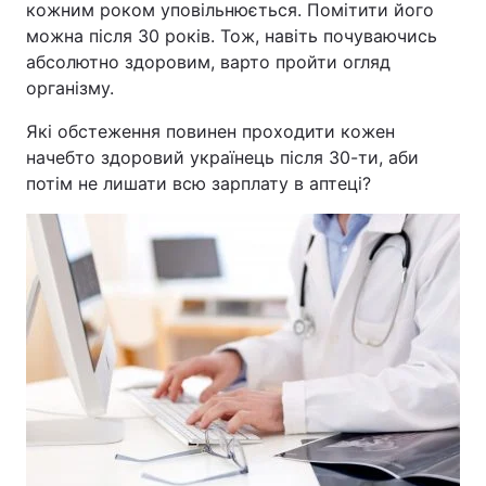
кожним роком уповільнюється. Помітити його
можна після 30 років. Тож, навіть почуваючись
абсолютно здоровим, варто пройти огляд
організму.
Які обстеження повинен проходити кожен
начебто здоровий українець після 30-ти, аби
потім не лишати всю зарплату в аптеці?