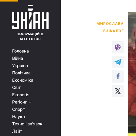
МИРОСЛАВА
ІНФОРМАЦІЙНЕ
АГЕНТСТВО
Головна
Війна
Україна
Політика
Економіка
Світ
Екологія
Регіони
Спорт
Наука
Техно і зв'язок
Лайт