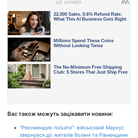
Вас також можуть зацікавити новини:
"Рекомендую поїхати": військовий Маркус
звернувся до жителів Волині та Рівненщини