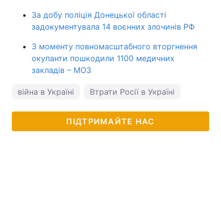
За добу поліція Донецької області
задокументувала 14 воєнних злочинів РФ
З моменту повномасштабного вторгнення
окупанти пошкодили 1100 медичних
закладів – МОЗ
війна в Україні
Втрати Росії в Україні
ПІДТРИМАЙТЕ НАС