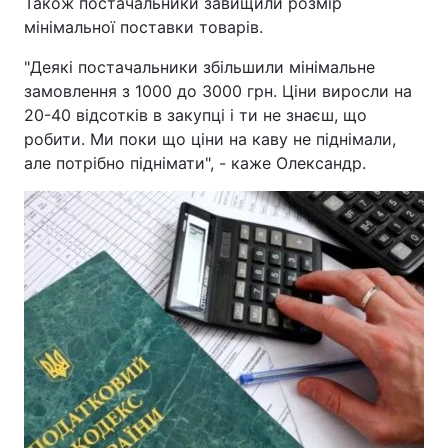
Також постачальники завищили розмір
мінімальної поставки товарів.
"Деякі постачальники збільшили мінімальне
замовлення з 1000 до 3000 грн. Ціни виросли на
20-40 відсотків в закупці і ти не знаєш, що
робити. Ми поки що ціни на каву не піднімали,
але потрібно піднімати", - каже Олександр.