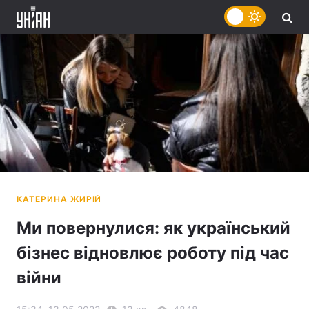
Ми повернулися: як український
бізнес відновлює роботу під час
війни