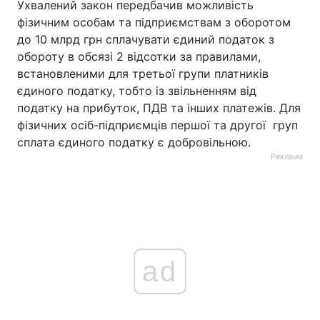
Ухвалений закон передбачив можливість
фізичним особам та підприємствам з оборотом
до 10 млрд грн сплачувати єдиний податок з
обороту в обсязі 2 відсотки за правилами,
встановленими для третьої групи платників
єдиного податку, тобто із звільненням від
податку на прибуток, ПДВ та інших платежів. Для
фізичних осіб-підприємців першої та другої груп
сплата єдиного податку є добровільною.
Реклама
ad