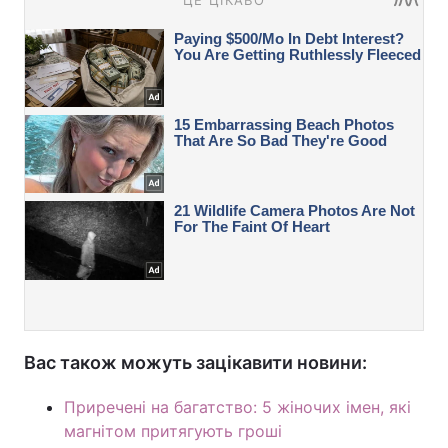
Вас також можуть зацікавити новини:
Приречені на багатство: 5 жіночих імен, які
магнітом притягують гроші