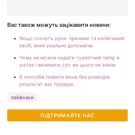
Вас також можуть зацікавити новини:
Якщо сохнуть руки: причини та копійчаний
засіб, який реально допомагає
Чому не можна кидати туалетний папір в
унітаз і виливати суп: ви цього не знали
6 способів помити вікна без розводів:
результат вас порадує
лайфхаки
ПІДТРИМАЙТЕ НАС