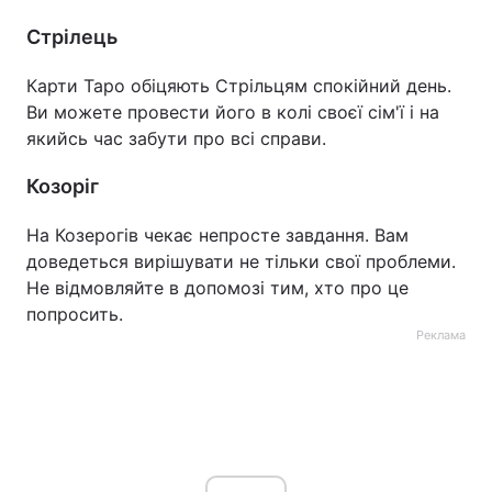
Стрілець
Карти Таро обіцяють Стрільцям спокійний день.
Ви можете провести його в колі своєї сім'ї і на
якийсь час забути про всі справи.
Козоріг
На Козерогів чекає непросте завдання. Вам
доведеться вирішувати не тільки свої проблеми.
Не відмовляйте в допомозі тим, хто про це
попросить.
Реклама