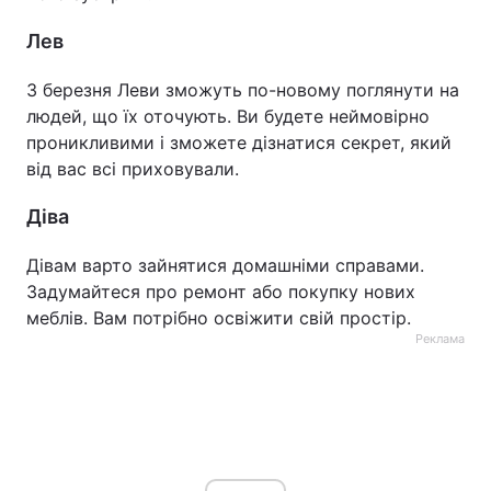
Лев
3 березня Леви зможуть по-новому поглянути на
людей, що їх оточують. Ви будете неймовірно
проникливими і зможете дізнатися секрет, який
від вас всі приховували.
Діва
Дівам варто зайнятися домашніми справами.
Задумайтеся про ремонт або покупку нових
меблів. Вам потрібно освіжити свій простір.
Реклама