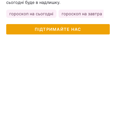
сьогодні буде в надлишку.
гороскоп на сьогодні
гороскоп на завтра
ПІДТРИМАЙТЕ НАС