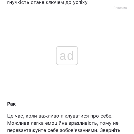
гнучкість стане ключем до успіху.
Реклама
ad
Рак
Це час, коли важливо піклуватися про себе.
Можлива легка емоційна вразливість, тому не
перевантажуйте себе зобов'язаннями. Зверніть