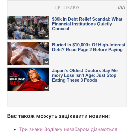
Вас також можуть зацікавити новини:
Три знаки Зодіаку незабаром дізнаються