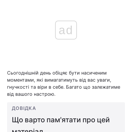
ad
Сьогоднішній день обіцяє бути насиченим
моментами, які вимагатимуть від вас уваги,
гнучкості та віри в себе. Багато що залежатиме
від вашого настрою.
ДОВІДКА
Що варто пам'ятати про цей
матеріал