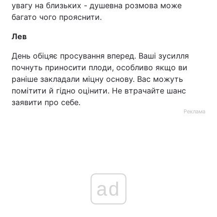
увагу на близьких - душевна розмова може
багато чого прояснити.
Лев
День обіцяє просування вперед. Ваші зусилля
почнуть приносити плоди, особливо якщо ви
раніше закладали міцну основу. Вас можуть
помітити й гідно оцінити. Не втрачайте шанс
заявити про себе.
Реклама
ad