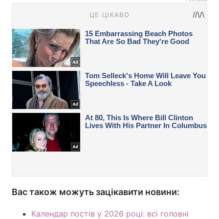
Вас також можуть зацікавити новини:
Календар постів у 2026 році: всі головні