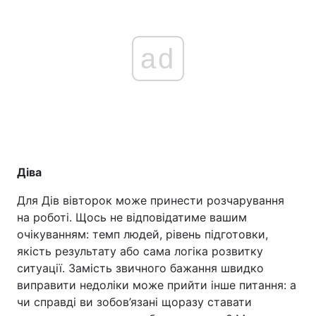
ad
Діва
Для Дів вівторок може принести розчарування
на роботі. Щось не відповідатиме вашим
очікуванням: темп людей, рівень підготовки,
якість результату або сама логіка розвитку
ситуації. Замість звичного бажання швидко
виправити недоліки може прийти інше питання: а
чи справді ви зобов’язані щоразу ставати