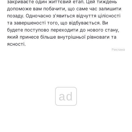
закриваєте один життєвий етап. Цей тиждень
допоможе вам побачити, що саме час залишити
позаду. Одночасно з'явиться відчуття цілісності
та завершеності того, що відбувається. Ви
будете поступово переходити до нового стану,
який принесе більше внутрішньої рівноваги та
ясності.
Реклама
ad