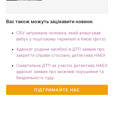
Вас також можуть зацікавити новини:
СБУ затримала чоловіка, який влаштував
вибух у поштовому терміналі в Києві (фото)
Адвокат родини загиблої в ДТП заявив про
закриття справи стосовно детектива НАБУ
Смертельна ДТП за участю детектива НАБУ:
адвокат заявив про можливі порушення та
бездіяльність суду
ПІДТРИМАЙТЕ НАС