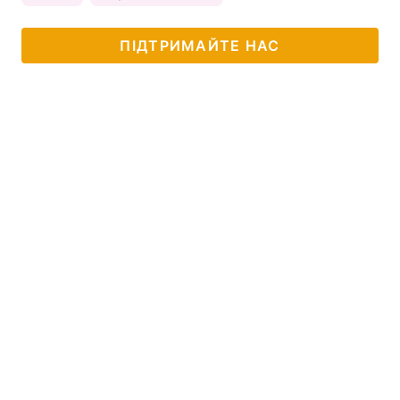
ПІДТРИМАЙТЕ НАС